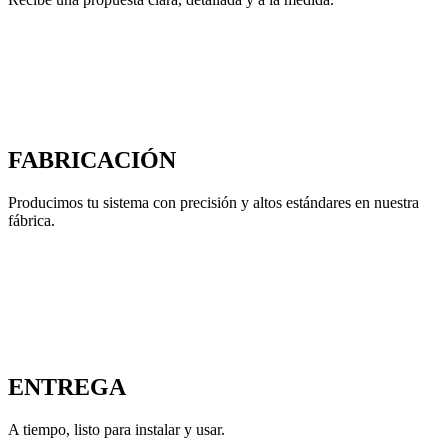
FABRICACIÓN
Producimos tu sistema con precisión y altos estándares en nuestra
fábrica.
ENTREGA
A tiempo, listo para instalar y usar.