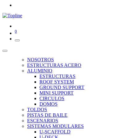
0
NOSOTROS
ESTRUCTURAS ACERO
ALUMINIO
ESTRUCTURAS
ROOF SYSTEM
GROUND SUPPORT
MINI SUPPORT
CIRCULOS
DOMOS
TOLDOS
PISTAS DE BAILE
ESCENARIOS
SISTEMAS MODULARES
U-SCAFFOLD
U-DECK