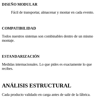
DISEÑO MODULAR
Fácil de transportar, almacenar y montar en cada evento.
COMPATIBILIDAD
Todos nuestros sistemas son combinables dentro de un mismo
montaje.
ESTANDARIZACIÓN
Medidas internacionales. Lo que pides es exactamente lo que
recibes.
ANÁLISIS ESTRUCTURAL
Cada producto validado en carga antes de salir de la fábrica.