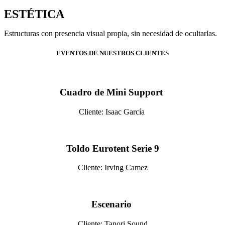
ESTÉTICA
Estructuras con presencia visual propia, sin necesidad de ocultarlas.
EVENTOS DE NUESTROS CLIENTES
Cuadro de Mini Support
Cliente: Isaac García
Toldo Eurotent Serie 9
Cliente: Irving Camez
Escenario
Cliente: Tanori Sound