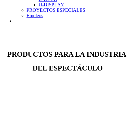
U-DISPLAY
PROYECTOS ESPECIALES
Empleos
PRODUCTOS PARA LA INDUSTRIA
DEL ESPECTÁCULO