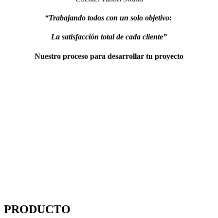
“Trabajando todos con un solo objetivo:
La satisfacción total de cada cliente”
Nuestro proceso para desarrollar tu proyecto
PRODUC​TO